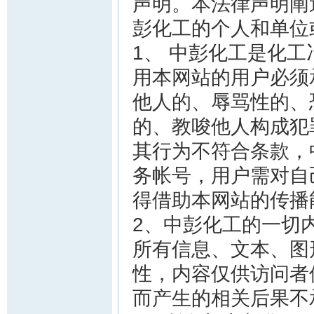
声明。本法律声明阐
彭化工的个人和单位
1、 中彭化工是化
用本网站的用户必须
他人的、辱骂性的、
的、教唆他人构成犯
其行为不符合条款，
务帐号，用户需对自
得借助本网站的传播
2、中彭化工的一切
所有信息、文本、图
性，内容仅供访问者
而产生的相关后果不