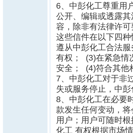
6、中彭化工尊重用
公开、编辑或透露其
容，除非有法律许可
这些信件在以下四种情
遵从中彭化工合法服务
有权； (3)在紧急
安全； (4)符合其
7、中彭化工对于非
失或服务停止，中彭
8、中彭化工在必要
款发生任何变动，将
用户；用户可随时根
化工 有权根据市场