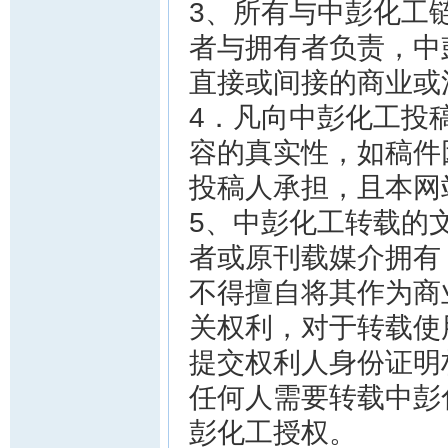
3、所有与中彭化工
者与拥有者负责，中
直接或间接的商业或
4．凡向中彭化工投
容的真实性，如稿件
投稿人承担，且本网
5、中彭化工转载的
者或原刊载媒介拥有
不得擅自将其作为商
关权利，对于转载使
提交权利人身份证明
任何人需要转载中彭
彭化工授权。