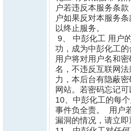
户若违反本服务条款
户如果反对本服务条
以终止服务。
9、 中彭化工 用
功，成为中彭化工的
用户将对用户名和密
名，不违反互联网法
力，本后台有隐蔽密
网站。若密码忘记可
10、中彭化工的每
事件负全责。 用户
漏洞的情况，请立即
11、中彭化工对任