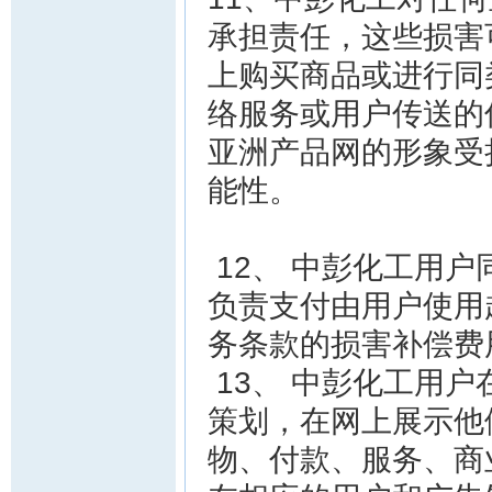
承担责任，这些损害
上购买商品或进行同
络服务或用户传送的
亚洲产品网的形象受
能性。
12、 中彭化工用
负责支付由用户使用
务条款的损害补偿费
13、 中彭化工用
策划，在网上展示他
物、付款、服务、商